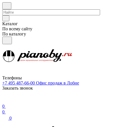
Каталог
По всему сайту
По каталогу
Телефоны
+7 495 487-66-00
Офис продаж в Лобне
Заказать звонок
0
0
0