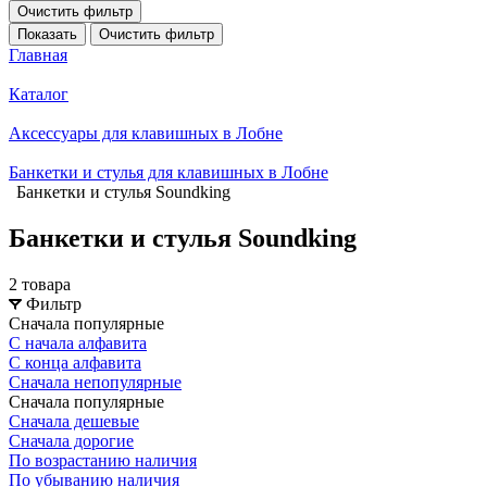
Очистить фильтр
Показать
Очистить фильтр
Главная
Каталог
Аксессуары для клавишных в Лобне
Банкетки и стулья для клавишных в Лобне
Банкетки и стулья Soundking
Банкетки и стулья Soundking
2 товара
Фильтр
Сначала популярные
С начала алфавита
С конца алфавита
Сначала непопулярные
Сначала популярные
Сначала дешевые
Сначала дорогие
По возрастанию наличия
По убыванию наличия