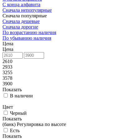
С конца алфавита
Сначала непопулярные
Сначала популярные
Сначала дешевые
Сначала дорогие
По возрастанию наличия
По убыванию наличия
Цена
Цена
2610
2933
3255
3578
3900
Показать
В наличии
Цвет
Черный
Показать
(банк) Регулировка по высоте
Есть
Показать