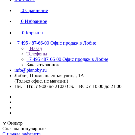
0
Сравнение
0
Избранное
0
Корзина
+7 495 487-66-00
Офис продаж в Лобне
Назад
Телефоны
+7 495 487-66-00
Офис продаж в Лобне
Заказать звонок
info@pianoby.ru
Лобня, Промышленная улица, 1А
(Только офис, не магазин)
Пн. – Пт.: с 9:00 до 21:00 СБ. – ВС.: с 10:00 до 21:00
Фильтр
Сначала популярные
С начала алфавита