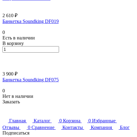
2 610 ₽
Банкетка Soundking DF019
0
Есть в наличии
В корзину
3 900 ₽
Банкетка Soundking DF075
0
Нет в наличии
Заказать
Главная
Каталог
0
Корзина
0
Избранные
Отзывы
0
Сравнение
Контакты
Компания
Блог
Подписаться