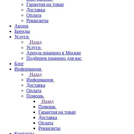
Гарантия на товар
Доставка
Оплата
Реквизиты
Акции
Бренды
Услуги
Назад
Услуги
Аренда пианино в Москве
Подберем пианино для вас
Блог
Информация
Назад
Информация
Доставка
Оплата
Помощь
Назад
Помощь
Гарантия на товар
Доставка
Оплата
Реквизиты
Контакты