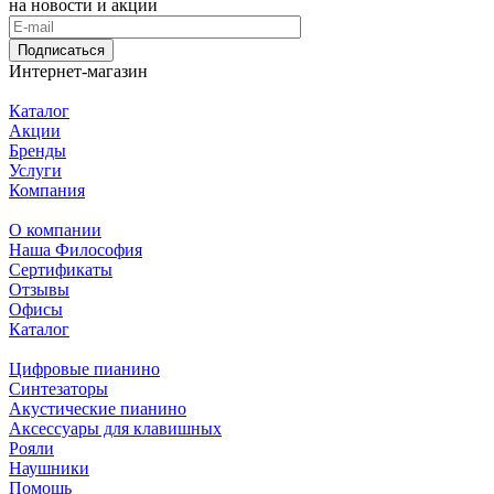
на новости и акции
Подписаться
Интернет-магазин
Каталог
Акции
Бренды
Услуги
Компания
О компании
Наша Философия
Сертификаты
Отзывы
Офисы
Каталог
Цифровые пианино
Синтезаторы
Акустические пианино
Аксессуары для клавишных
Рояли
Наушники
Помощь