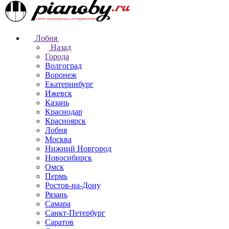
Лобня
Назад
Города
Волгоград
Воронеж
Екатеринбург
Ижевск
Казань
Краснодар
Красноярск
Лобня
Москва
Нижний Новгород
Новосибирск
Омск
Пермь
Ростов-на-Дону
Рязань
Самара
Санкт-Петербург
Саратов