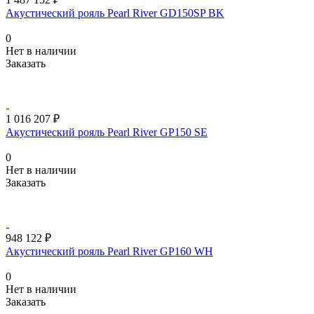
Акустический рояль Pearl River GD150SP BK
0
Нет в наличии
Заказать
1 016 207 ₽
Акустический рояль Pearl River GP150 SE
0
Нет в наличии
Заказать
948 122 ₽
Акустический рояль Pearl River GP160 WH
0
Нет в наличии
Заказать