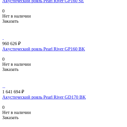
Акустический рояль Pearl River GP160 SE
0
Нет в наличии
Заказать
960 626 ₽
Акустический рояль Pearl River GP160 BK
0
Нет в наличии
Заказать
1 641 694 ₽
Акустический рояль Pearl River GD170 BK
0
Нет в наличии
Заказать