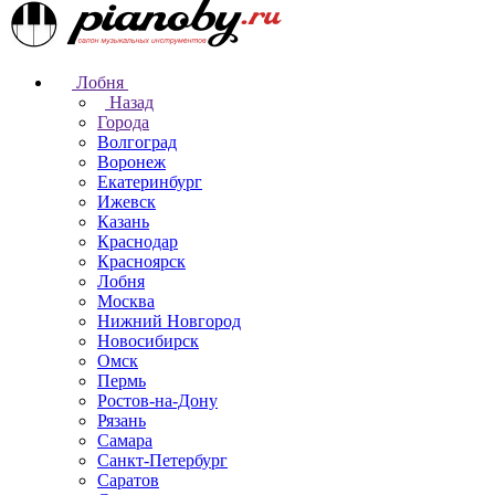
Лобня
Назад
Города
Волгоград
Воронеж
Екатеринбург
Ижевск
Казань
Краснодар
Красноярск
Лобня
Москва
Нижний Новгород
Новосибирск
Омск
Пермь
Ростов-на-Дону
Рязань
Самара
Санкт-Петербург
Саратов