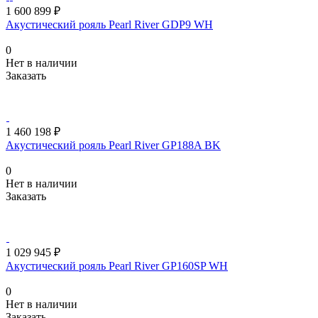
1 600 899 ₽
Акустический рояль Pearl River GDP9 WH
0
Нет в наличии
Заказать
1 460 198 ₽
Акустический рояль Pearl River GP188A BK
0
Нет в наличии
Заказать
1 029 945 ₽
Акустический рояль Pearl River GP160SP WH
0
Нет в наличии
Заказать