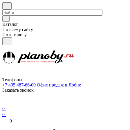
Каталог
По всему сайту
По каталогу
Телефоны
+7 495 487-66-00
Офис продаж в Лобне
Заказать звонок
0
0
0