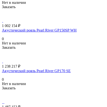
Нет в наличии
Заказать
1 002 154 ₽
Акустический рояль Pearl River GP150SP WH
0
Нет в наличии
Заказать
1 238 217 ₽
Акустический рояль Pearl River GP170 SE
0
Нет в наличии
Заказать
1 487 152 ₽