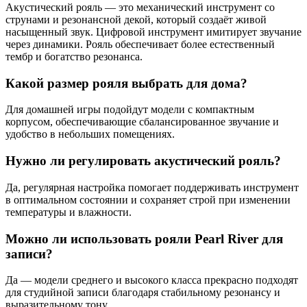
Акустический рояль — это механический инструмент со
струнами и резонансной декой, который создаёт живой
насыщенный звук. Цифровой инструмент имитирует звучание
через динамики. Рояль обеспечивает более естественный
тембр и богатство резонанса.
Какой размер рояля выбрать для дома?
Для домашней игры подойдут модели с компактным
корпусом, обеспечивающие сбалансированное звучание и
удобство в небольших помещениях.
Нужно ли регулировать акустический рояль?
Да, регулярная настройка помогает поддерживать инструмент
в оптимальном состоянии и сохраняет строй при изменении
температуры и влажности.
Можно ли использовать рояли Pearl River для
записи?
Да — модели среднего и высокого класса прекрасно подходят
для студийной записи благодаря стабильному резонансу и
выразительному тону.