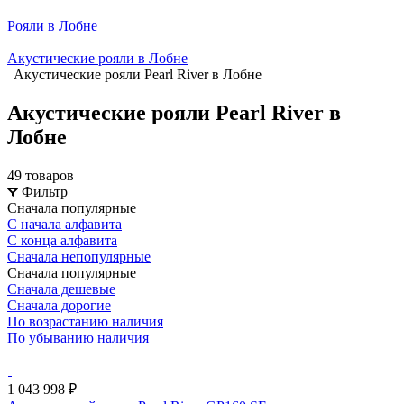
Рояли в Лобне
Акустические рояли в Лобне
Акустические рояли Pearl River в Лобне
Акустические рояли Pearl River в
Лобне
49 товаров
Фильтр
Сначала популярные
С начала алфавита
С конца алфавита
Сначала непопулярные
Сначала популярные
Сначала дешевые
Сначала дорогие
По возрастанию наличия
По убыванию наличия
1 043 998 ₽