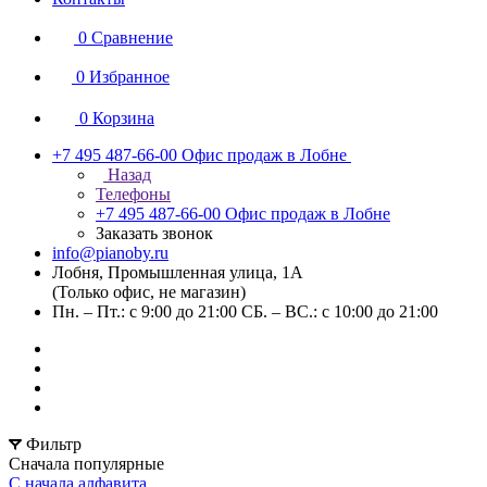
0
Сравнение
0
Избранное
0
Корзина
+7 495 487-66-00
Офис продаж в Лобне
Назад
Телефоны
+7 495 487-66-00
Офис продаж в Лобне
Заказать звонок
info@pianoby.ru
Лобня, Промышленная улица, 1А
(Только офис, не магазин)
Пн. – Пт.: с 9:00 до 21:00 СБ. – ВС.: с 10:00 до 21:00
Фильтр
Сначала популярные
С начала алфавита