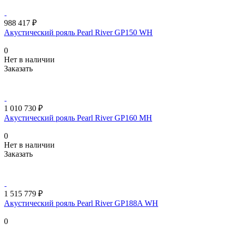
988 417 ₽
Акустический рояль Pearl River GP150 WH
0
Нет в наличии
Заказать
1 010 730 ₽
Акустический рояль Pearl River GP160 MH
0
Нет в наличии
Заказать
1 515 779 ₽
Акустический рояль Pearl River GP188A WH
0