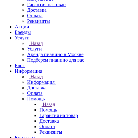
Гарантия на товар
Доставка
Оплата
Реквизиты
Акции
Бренды
Услуги
Назад
Услуги
Аренда пианино в Москве
Подберем пианино для вас
Блог
Информация
Назад
Информация
Доставка
Оплата
Помощь
Назад
Помощь
Гарантия на товар
Доставка
Оплата
Реквизиты
Контакты