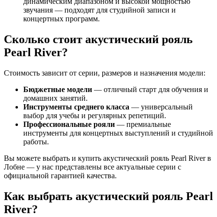
динамическим диапазоном и высокой мощностью
звучания — подходят для студийной записи и
концертных программ.
Сколько стоит акустический рояль
Pearl River?
Стоимость зависит от серии, размеров и назначения модели:
Бюджетные модели
— отличный старт для обучения и
домашних занятий.
Инструменты среднего класса
— универсальный
выбор для учебы и регулярных репетиций.
Профессиональные рояли
— премиальные
инструменты для концертных выступлений и студийной
работы.
Вы можете выбрать и купить акустический рояль Pearl River в
Лобне — у нас представлены все актуальные серии с
официальной гарантией качества.
Как выбрать акустический рояль Pearl
River?