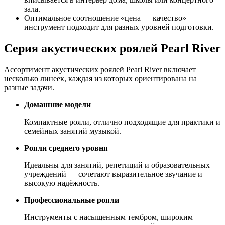
зала.
Оптимальное соотношение «цена — качество» —
инструмент подходит для разных уровней подготовки.
Серия акустических роялей Pearl River
Ассортимент акустических роялей Pearl River включает
несколько линеек, каждая из которых ориентирована на
разные задачи.
Домашние модели
Компактные рояли, отлично подходящие для практики и
семейных занятий музыкой.
Рояли среднего уровня
Идеальны для занятий, репетиций и образовательных
учреждений — сочетают выразительное звучание и
высокую надёжность.
Профессиональные рояли
Инструменты с насыщенным тембром, широким