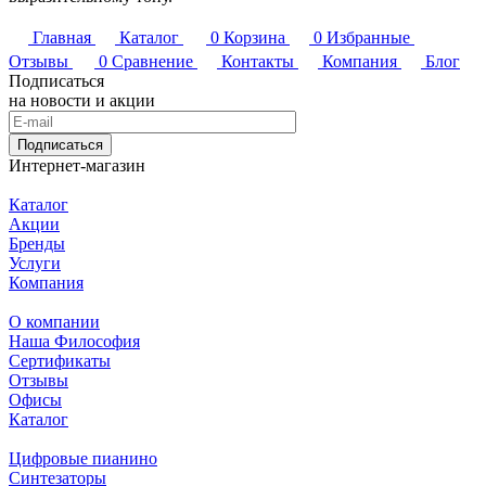
Главная
Каталог
0
Корзина
0
Избранные
Отзывы
0
Сравнение
Контакты
Компания
Блог
Подписаться
на новости и акции
Подписаться
Интернет-магазин
Каталог
Акции
Бренды
Услуги
Компания
О компании
Наша Философия
Сертификаты
Отзывы
Офисы
Каталог
Цифровые пианино
Синтезаторы