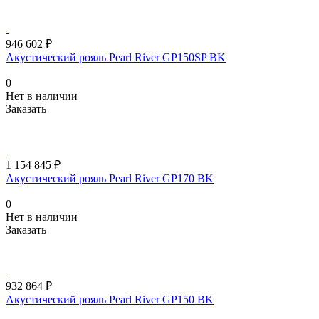
946 602 ₽
Акустический рояль Pearl River GP150SP BK
0
Нет в наличии
Заказать
1 154 845 ₽
Акустический рояль Pearl River GP170 BK
0
Нет в наличии
Заказать
932 864 ₽
Акустический рояль Pearl River GP150 BK