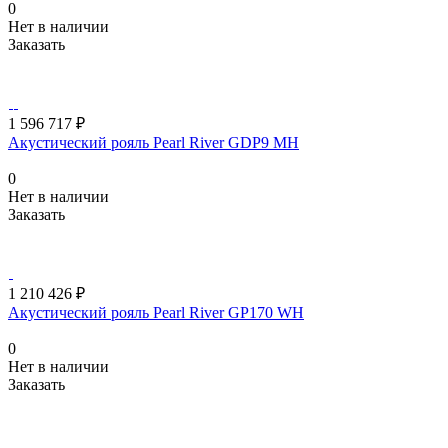
0
Нет в наличии
Заказать
1 596 717 ₽
Акустический рояль Pearl River GDP9 MH
0
Нет в наличии
Заказать
1 210 426 ₽
Акустический рояль Pearl River GP170 WH
0
Нет в наличии
Заказать