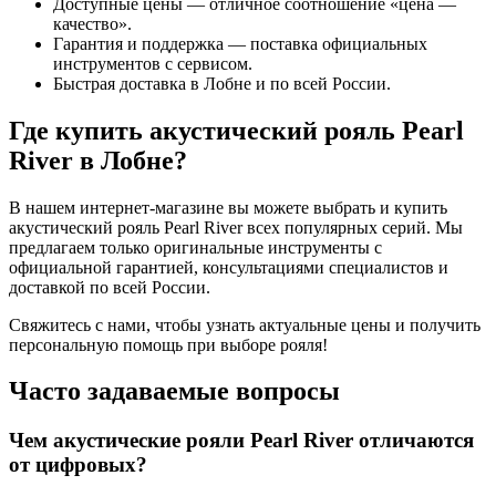
Доступные цены — отличное соотношение «цена —
качество».
Гарантия и поддержка — поставка официальных
инструментов с сервисом.
Быстрая доставка в Лобне и по всей России.
Где купить акустический рояль Pearl
River в Лобне?
В нашем интернет-магазине вы можете выбрать и купить
акустический рояль Pearl River всех популярных серий. Мы
предлагаем только оригинальные инструменты с
официальной гарантией, консультациями специалистов и
доставкой по всей России.
Свяжитесь с нами, чтобы узнать актуальные цены и получить
персональную помощь при выборе рояля!
Часто задаваемые вопросы
Чем акустические рояли Pearl River отличаются
от цифровых?