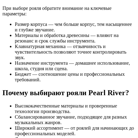
При выборе рояля обратите внимание на ключевые
параметры:
Размер корпуса — чем больше корпус, тем насыщеннее
и глубже звучание.
Материалы и обработка древесины — влияют на
резонанс и срок службы инструмента.
Клавиатурная механика — отзывчивость и
чувствительность позволяют точнее контролировать
звук.
Назначение инструмента — домашнее использование,
школа, студия или сцена.
Бюджет — соотношение цены и профессиональных
требований.
Почему выбирают рояли Pearl River?
Высококачественные материалы и проверенные
технологии производства.
Сбалансированное звучание, подходящее для разных
музыкальных жанров.
Широкий ассортимент — от роялей для начинающих до
профессиональных моделей.