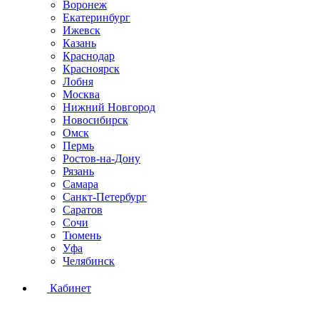
Воронеж
Екатеринбург
Ижевск
Казань
Краснодар
Красноярск
Лобня
Москва
Нижний Новгород
Новосибирск
Омск
Пермь
Ростов-на-Дону
Рязань
Самара
Санкт-Петербург
Саратов
Сочи
Тюмень
Уфа
Челябинск
Кабинет