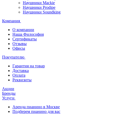
Наушники Mackie
Наушники Prodipe
Наушники Soundking
Компания
О компании
Наша Философия
Сертификаты
Отзывы
Офисы
Покупателю
Гарантия на товар
Доставка
Оплата
Реквизиты
Акции
Бренды
Услуги
Аренда пианино в Москве
Подберем пианино для вас