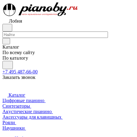
Лобня
Каталог
По всему сайту
По каталогу
+7 495 487-66-00
Заказать звонок
Каталог
Цифровые пианино
Синтезаторы
Акустические пианино
Аксессуары для клавишных
Рояли
Наушники