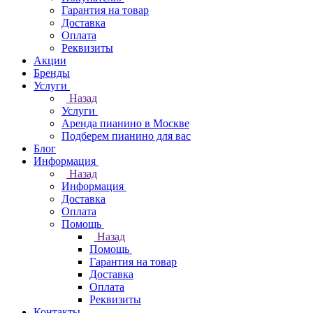
Гарантия на товар
Доставка
Оплата
Реквизиты
Акции
Бренды
Услуги
Назад
Услуги
Аренда пианино в Москве
Подберем пианино для вас
Блог
Информация
Назад
Информация
Доставка
Оплата
Помощь
Назад
Помощь
Гарантия на товар
Доставка
Оплата
Реквизиты
Контакты