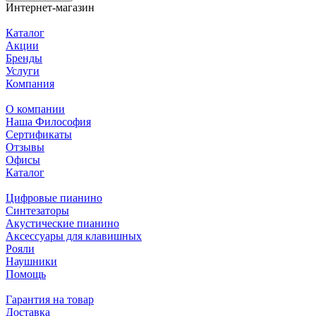
Интернет-магазин
Каталог
Акции
Бренды
Услуги
Компания
О компании
Наша Философия
Сертификаты
Отзывы
Офисы
Каталог
Цифровые пианино
Синтезаторы
Акустические пианино
Аксессуары для клавишных
Рояли
Наушники
Помощь
Гарантия на товар
Доставка