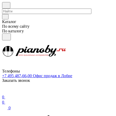
Каталог
По всему сайту
По каталогу
Телефоны
+7 495 487-66-00
Офис продаж в Лобне
Заказать звонок
0
0
0