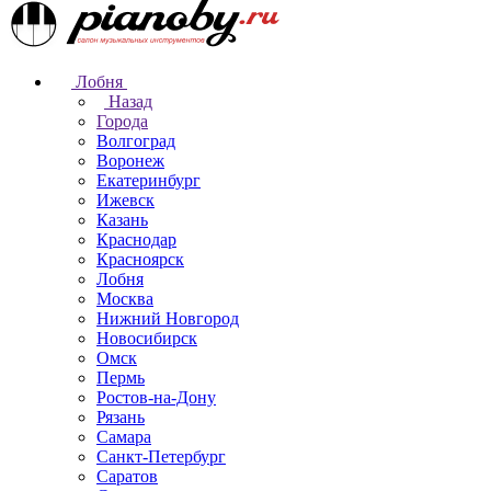
Лобня
Назад
Города
Волгоград
Воронеж
Екатеринбург
Ижевск
Казань
Краснодар
Красноярск
Лобня
Москва
Нижний Новгород
Новосибирск
Омск
Пермь
Ростов-на-Дону
Рязань
Самара
Санкт-Петербург
Саратов