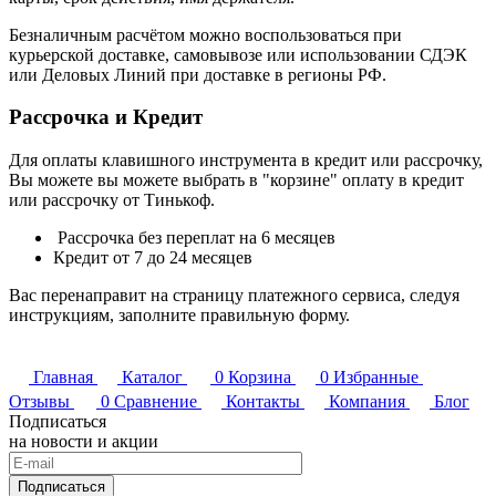
Безналичным расчётом можно воспользоваться при
курьерской доставке, самовывозе или использовании СДЭК
или Деловых Линий при доставке в регионы РФ.
Рассрочка и Кредит
Для оплаты клавишного инструмента в кредит или рассрочку,
Вы можете вы можете выбрать в "корзине" оплату в кредит
или рассрочку от Тинькоф.
Рассрочка без переплат на 6 месяцев
Кредит от 7 до 24 месяцев
Вас перенаправит на страницу платежного сервиса, следуя
инструкциям, заполните правильную форму.
Главная
Каталог
0
Корзина
0
Избранные
Отзывы
0
Сравнение
Контакты
Компания
Блог
Подписаться
на новости и акции
Подписаться