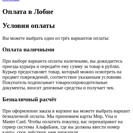
Оплата в Лобне
Условия оплаты
Вы можете выбрать один из трёх вариантов оплаты:
Оплата наличными
При выборе варианта оплаты наличными, вы дожидаетесь
приезда курьера и передаёте ему сумму за товар в рублях.
Курьер предоставляет товар, который можно осмотреть на
предмет повреждений, соответствие указанным условиям.
Покупатель подписывает товаросопроводительные
документы, вносит денежные средства и получает чек.
Безналичный расчёт
При оформлении заказа в корзине вы можете выбрать вариант
безналичной оплаты. Мы принимаем карты Мир, Visa и
Master Card. Чтобы оплатить покупку, вас перенаправит на
сервер системы АльфаБанк, где вы должны ввести номер
карты, срок действия, имя держателя.