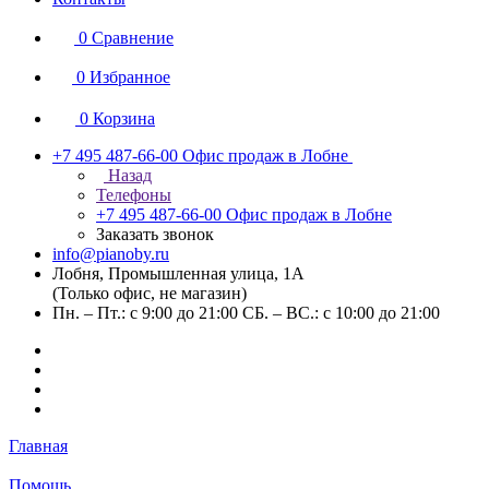
0
Сравнение
0
Избранное
0
Корзина
+7 495 487-66-00
Офис продаж в Лобне
Назад
Телефоны
+7 495 487-66-00
Офис продаж в Лобне
Заказать звонок
info@pianoby.ru
Лобня, Промышленная улица, 1А
(Только офис, не магазин)
Пн. – Пт.: с 9:00 до 21:00 СБ. – ВС.: с 10:00 до 21:00
Главная
Помощь