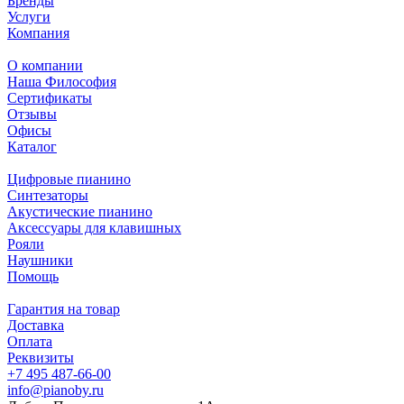
Бренды
Услуги
Компания
О компании
Наша Философия
Сертификаты
Отзывы
Офисы
Каталог
Цифровые пианино
Синтезаторы
Акустические пианино
Аксессуары для клавишных
Рояли
Наушники
Помощь
Гарантия на товар
Доставка
Оплата
Реквизиты
+7 495 487-66-00
info@pianoby.ru