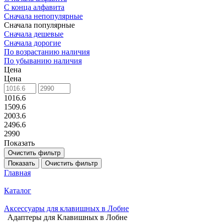
С конца алфавита
Сначала непопулярные
Сначала популярные
Сначала дешевые
Сначала дорогие
По возрастанию наличия
По убыванию наличия
Цена
Цена
1016.6
1509.6
2003.6
2496.6
2990
Показать
Очистить фильтр
Показать
Очистить фильтр
Главная
Каталог
Аксессуары для клавишных в Лобне
Адаптеры для Клавишных в Лобне