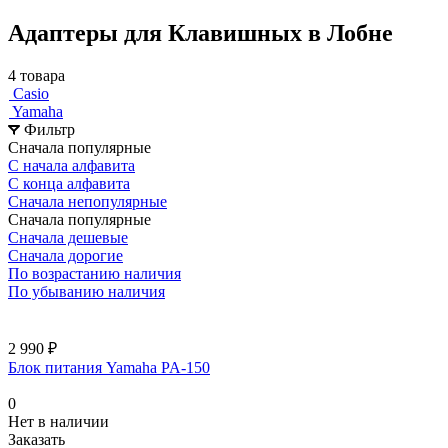
Адаптеры для Клавишных в Лобне
4 товара
Casio
Yamaha
Фильтр
Сначала популярные
С начала алфавита
С конца алфавита
Сначала непопулярные
Сначала популярные
Сначала дешевые
Сначала дорогие
По возрастанию наличия
По убыванию наличия
2 990 ₽
Блок питания Yamaha PA-150
0
Нет в наличии
Заказать