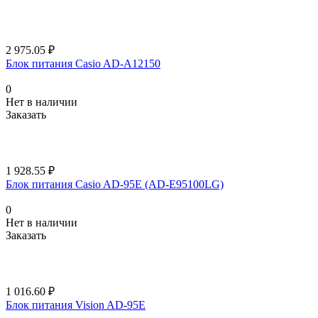
2 975.05 ₽
Блок питания Casio AD-A12150
0
Нет в наличии
Заказать
1 928.55 ₽
Блок питания Casio AD-95E (AD-E95100LG)
0
Нет в наличии
Заказать
1 016.60 ₽
Блок питания Vision AD-95E