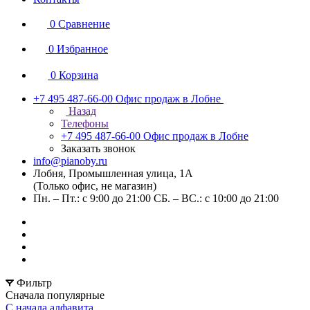
0
Сравнение
0
Избранное
0
Корзина
+7 495 487-66-00
Офис продаж в Лобне
Назад
Телефоны
+7 495 487-66-00
Офис продаж в Лобне
Заказать звонок
info@pianoby.ru
Лобня, Промышленная улица, 1А
(Только офис, не магазин)
Пн. – Пт.: с 9:00 до 21:00 СБ. – ВС.: с 10:00 до 21:00
Фильтр
Сначала популярные
С начала алфавита