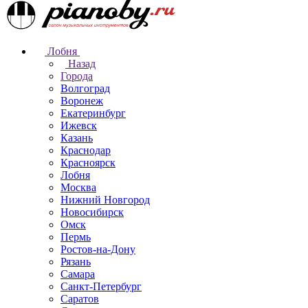
Лобня
Назад
Города
Волгоград
Воронеж
Екатеринбург
Ижевск
Казань
Краснодар
Красноярск
Лобня
Москва
Нижний Новгород
Новосибирск
Омск
Пермь
Ростов-на-Дону
Рязань
Самара
Санкт-Петербург
Саратов