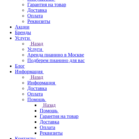
Гарантия на товар
Доставка
Оплата
Реквизиты
Акции
Бренды
Услуги
Назад
Услуги
Аренда пианино в Москве
Подберем пианино для вас
Блог
Информация
Назад
Информация
Доставка
Оплата
Помощь
Назад
Помощь
Гарантия на товар
Доставка
Оплата
Реквизиты
Контакты