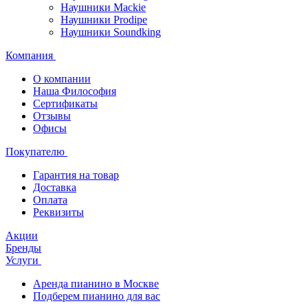
Наушники Mackie
Наушники Prodipe
Наушники Soundking
Компания
О компании
Наша Философия
Сертификаты
Отзывы
Офисы
Покупателю
Гарантия на товар
Доставка
Оплата
Реквизиты
Акции
Бренды
Услуги
Аренда пианино в Москве
Подберем пианино для вас