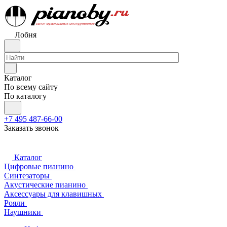
Лобня
Каталог
По всему сайту
По каталогу
+7 495 487-66-00
Заказать звонок
Каталог
Цифровые пианино
Синтезаторы
Акустические пианино
Аксессуары для клавишных
Рояли
Наушники