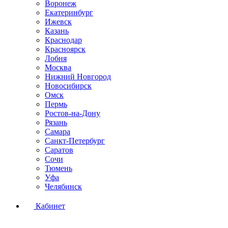
Воронеж
Екатеринбург
Ижевск
Казань
Краснодар
Красноярск
Лобня
Москва
Нижний Новгород
Новосибирск
Омск
Пермь
Ростов-на-Дону
Рязань
Самара
Санкт-Петербург
Саратов
Сочи
Тюмень
Уфа
Челябинск
Кабинет