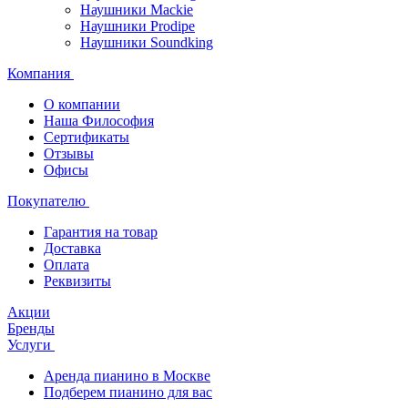
Наушники Mackie
Наушники Prodipe
Наушники Soundking
Компания
О компании
Наша Философия
Сертификаты
Отзывы
Офисы
Покупателю
Гарантия на товар
Доставка
Оплата
Реквизиты
Акции
Бренды
Услуги
Аренда пианино в Москве
Подберем пианино для вас