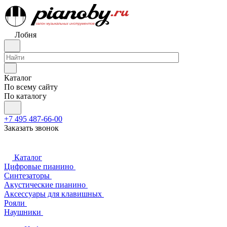
Лобня
Каталог
По всему сайту
По каталогу
+7 495 487-66-00
Заказать звонок
Каталог
Цифровые пианино
Синтезаторы
Акустические пианино
Аксессуары для клавишных
Рояли
Наушники