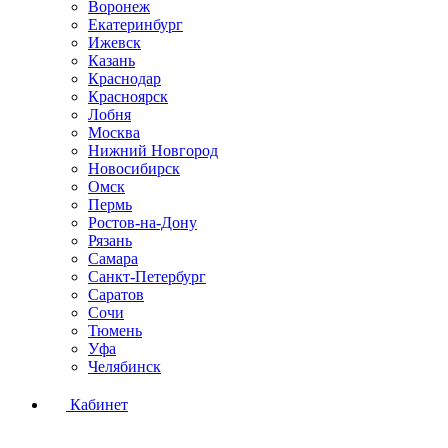
Воронеж
Екатеринбург
Ижевск
Казань
Краснодар
Красноярск
Лобня
Москва
Нижний Новгород
Новосибирск
Омск
Пермь
Ростов-на-Дону
Рязань
Самара
Санкт-Петербург
Саратов
Сочи
Тюмень
Уфа
Челябинск
Кабинет