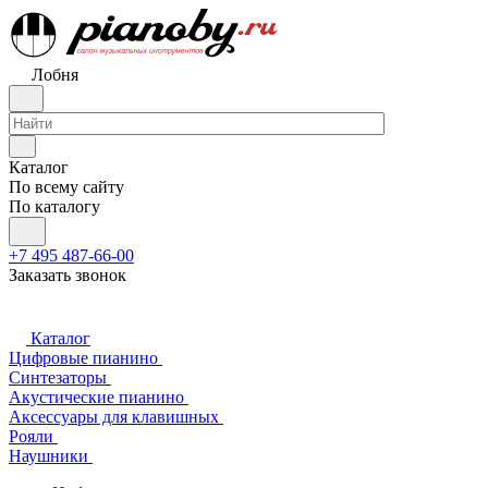
Лобня
Каталог
По всему сайту
По каталогу
+7 495 487-66-00
Заказать звонок
Каталог
Цифровые пианино
Синтезаторы
Акустические пианино
Аксессуары для клавишных
Рояли
Наушники