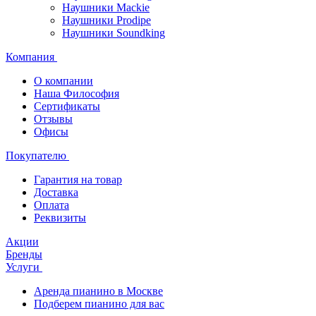
Наушники Mackie
Наушники Prodipe
Наушники Soundking
Компания
О компании
Наша Философия
Сертификаты
Отзывы
Офисы
Покупателю
Гарантия на товар
Доставка
Оплата
Реквизиты
Акции
Бренды
Услуги
Аренда пианино в Москве
Подберем пианино для вас