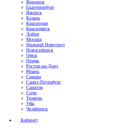
Воронеж
Екатеринбург
Ижевск
Казань
Краснодар
Красноярск
Лобня
Москва
Нижний Новгород
Новосибирск
Омск
Пермь
Ростов-на-Дону
Рязань
Самара
Санкт-Петербург
Саратов
Сочи
Тюмень
Уфа
Челябинск
Кабинет