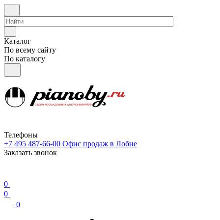
Каталог
По всему сайту
По каталогу
Телефоны
+7 495 487-66-00
Офис продаж в Лобне
Заказать звонок
0
0
0