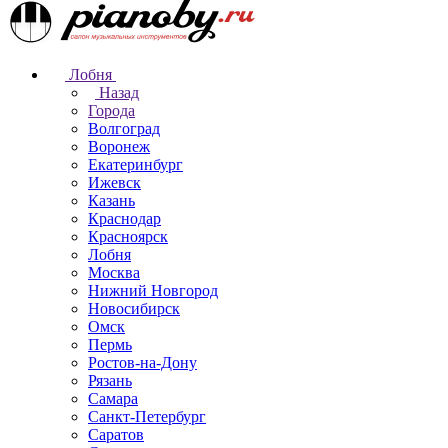
Лобня
Назад
Города
Волгоград
Воронеж
Екатеринбург
Ижевск
Казань
Краснодар
Красноярск
Лобня
Москва
Нижний Новгород
Новосибирск
Омск
Пермь
Ростов-на-Дону
Рязань
Самара
Санкт-Петербург
Саратов