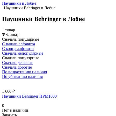
Наушники в Лобне
Наушники Behringer в Лобне
Наушники Behringer в Лобне
1 товар
Фильтр
Сначала популярные
С начала алфавита
С конца алфавита
Сначала непопулярные
Сначала популярные
Сначала дешевые
Сначала дорогие
По возрастанию наличия
По убыванию наличия
1 660 ₽
Наушники Behringer HPM1000
0
Нет в наличии
Заказать