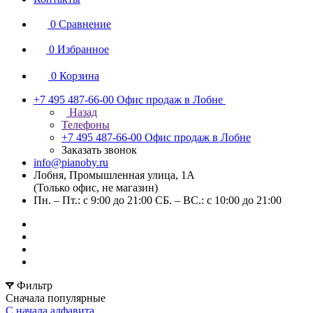
0
Сравнение
0
Избранное
0
Корзина
+7 495 487-66-00
Офис продаж в Лобне
Назад
Телефоны
+7 495 487-66-00
Офис продаж в Лобне
Заказать звонок
info@pianoby.ru
Лобня, Промышленная улица, 1А
(Только офис, не магазин)
Пн. – Пт.: с 9:00 до 21:00 СБ. – ВС.: с 10:00 до 21:00
Фильтр
Сначала популярные
С начала алфавита