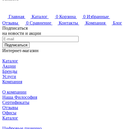
Главная
Каталог
0
Корзина
0
Избранные
Отзывы
0
Сравнение
Контакты
Компания
Блог
Подписаться
на новости и акции
Подписаться
Интернет-магазин
Каталог
Акции
Бренды
Услуги
Компания
О компании
Наша Философия
Сертификаты
Отзывы
Офисы
Каталог
Цифровые пианино