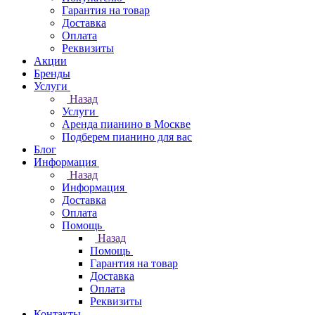
Гарантия на товар
Доставка
Оплата
Реквизиты
Акции
Бренды
Услуги
Назад
Услуги
Аренда пианино в Москве
Подберем пианино для вас
Блог
Информация
Назад
Информация
Доставка
Оплата
Помощь
Назад
Помощь
Гарантия на товар
Доставка
Оплата
Реквизиты
Контакты