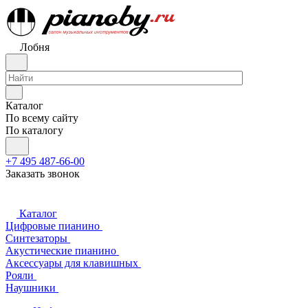
Лобня
Каталог
По всему сайту
По каталогу
+7 495 487-66-00
Заказать звонок
Каталог
Цифровые пианино
Синтезаторы
Акустические пианино
Аксессуары для клавишных
Рояли
Наушники