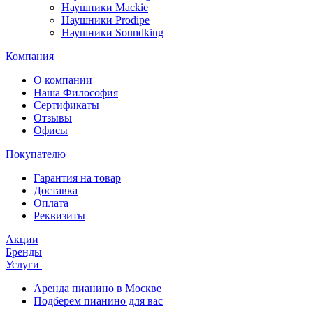
Наушники Mackie
Наушники Prodipe
Наушники Soundking
Компания
О компании
Наша Философия
Сертификаты
Отзывы
Офисы
Покупателю
Гарантия на товар
Доставка
Оплата
Реквизиты
Акции
Бренды
Услуги
Аренда пианино в Москве
Подберем пианино для вас