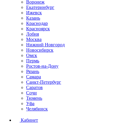
Воронеж
Екатеринбург
Ижевск
Казань
Краснодар
Красноярск
Лобня
Москва
Нижний Новгород
Новосибирск
Омск
Пермь
Ростов-на-Дону
Рязань
Самара
Санкт-Петербург
Саратов
Сочи
Тюмень
Уфа
Челябинск
Кабинет