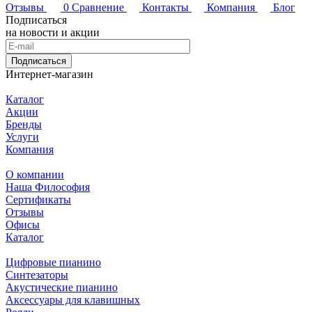
Отзывы
0
Сравнение
Контакты
Компания
Блог
Подписаться
на новости и акции
Подписаться
Интернет-магазин
Каталог
Акции
Бренды
Услуги
Компания
О компании
Наша Философия
Сертификаты
Отзывы
Офисы
Каталог
Цифровые пианино
Синтезаторы
Акустические пианино
Аксессуары для клавишных