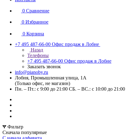
0
Сравнение
0
Избранное
0
Корзина
+7 495 487-66-00
Офис продаж в Лобне
Назад
Телефоны
+7 495 487-66-00
Офис продаж в Лобне
Заказать звонок
info@pianoby.ru
Лобня, Промышленная улица, 1А
(Только офис, не магазин)
Пн. – Пт.: с 9:00 до 21:00 СБ. – ВС.: с 10:00 до 21:00
Фильтр
Сначала популярные
С начала алфавита