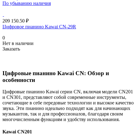
По убыванию наличия
209 150.50 ₽
Цифровое пианино Kawai CN-29R
0
Нет в наличии
Заказать
Цифровые пианино Kawai CN: Обзор и
особенности
Цифровые пианино Kawai серии CN, включая модели CN201
и CN301, представляют собой современные инструменты,
сочетающие в себе передовые технологии и высокое качество
звука. Эти пианино идеально подходят как для начинающих
музыкантов, так и для профессионалов, благодаря своим
многочисленным функциям и удобству использования.
Kawai CN201