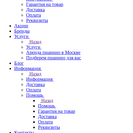
Гарантия на товар
Доставка
Оплата
Реквизиты
Акции
Бренды
Услуги
Назад
Услуги
Аренда пианино в Москве
Подберем пианино для вас
Блог
Информация
Назад
Информация
Доставка
Оплата
Помощь
Назад
Помощь
Гарантия на товар
Доставка
Оплата
Реквизиты
Контакты