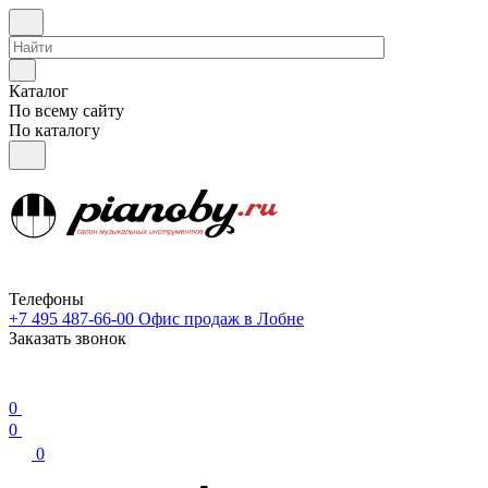
Каталог
По всему сайту
По каталогу
Телефоны
+7 495 487-66-00
Офис продаж в Лобне
Заказать звонок
0
0
0