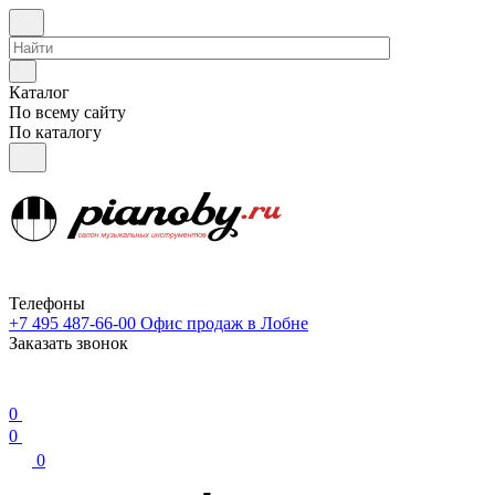
Каталог
По всему сайту
По каталогу
Телефоны
+7 495 487-66-00
Офис продаж в Лобне
Заказать звонок
0
0
0