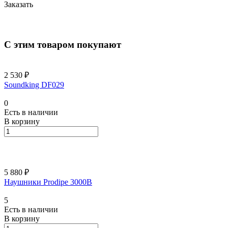
Заказать
С этим товаром покупают
2 530 ₽
Soundking DF029
0
Есть в наличии
В корзину
5 880 ₽
Наушники Prodipe 3000B
5
Есть в наличии
В корзину