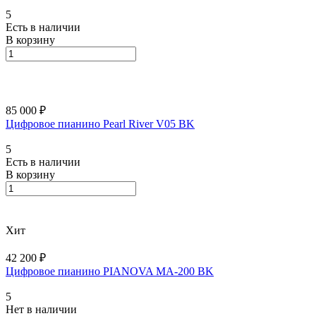
5
Есть в наличии
В корзину
85 000 ₽
Цифровое пианино Pearl River V05 BK
5
Есть в наличии
В корзину
Хит
42 200 ₽
Цифровое пианино PIANOVA MA-200 BK
5
Нет в наличии