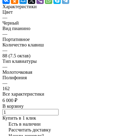
Характеристики
Цвет
—
Черный
Вид пианино
—
Портативное
Количество клавиш
—
88 (7.5 октав)
Тип клавиатуры
—
Молоточковая
Полифония
—
162
Все характеристики
6 000 ₽
В корзину
Купить в 1 клик
Есть в наличии
Рассчитать доставку
Нашли дешевле?