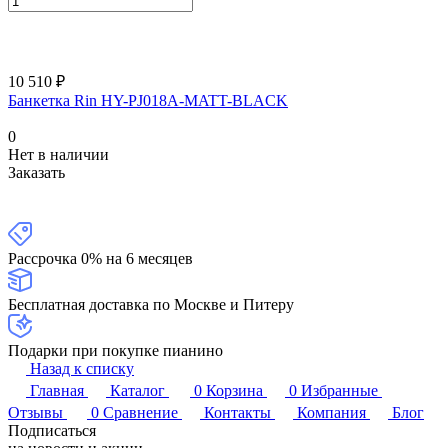
10 510 ₽
Банкетка Rin HY-PJ018A-MATT-BLACK
0
Нет в наличии
Заказать
Рассрочка 0% на 6 месяцев
Бесплатная доставка по Москве и Питеру
Подарки при покупке пианино
Назад к списку
Главная
Каталог
0
Корзина
0
Избранные
Отзывы
0
Сравнение
Контакты
Компания
Блог
Подписаться