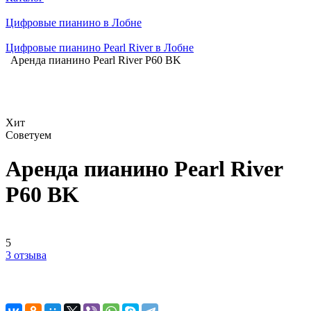
Цифровые пианино в Лобне
Цифровые пианино Pearl River в Лобне
Аренда пианино Pearl River P60 BK
Хит
Советуем
Аренда пианино Pearl River
P60 BK
5
3 отзыва