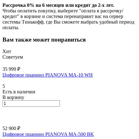
Рассрочка 0% на 6 месяцев или кредит до 2-х лет.
Чтобы оплатить покупку, выберите "оплата в рассрочку/
кредит" в корзине и система перенаправит вас на сервер
системы Тинькофф, где Вы сможете выбрать удобный период
оплаты.
Вам также может понравиться
Хит
Советуем
35 999 ₽
Цифровое пианино PIANOVA MA-10 WH
5
Есть в наличии
В корзину
52 900 ₽
Цифровое пианино PIANOVA MA-500 BK