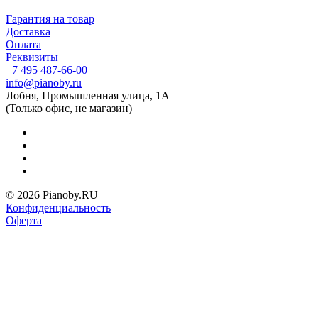
Гарантия на товар
Доставка
Оплата
Реквизиты
+7 495 487-66-00
info@pianoby.ru
Лобня, Промышленная улица, 1А
(Только офис, не магазин)
© 2026 Pianoby.RU
Конфиденциальность
Оферта