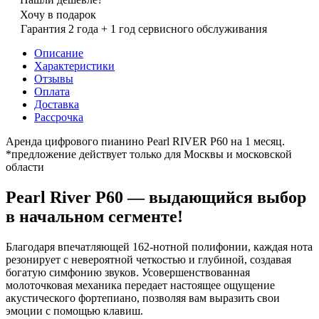
Хочу в подарок
Гарантия 2 года + 1 год сервисного обслуживания
Описание
Характеристики
Отзывы
Оплата
Доставка
Рассрочка
Аренда цифрового пианино Pearl RIVER P60 на 1 месяц.
*предложение действует только для Москвы и московской
области
Pearl River P60 — выдающийся выбор
в начальном сегменте!
Благодаря впечатляющей 162-нотной полифонии, каждая нота
резонирует с невероятной четкостью и глубиной, создавая
богатую симфонию звуков. Усовершенствованная
молоточковая механика передает настоящее ощущение
акустического фортепиано, позволяя вам выразить свои
эмоции с помощью клавиш.