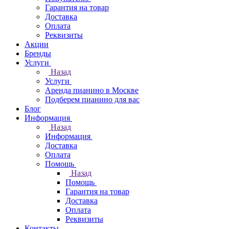
Гарантия на товар
Доставка
Оплата
Реквизиты
Акции
Бренды
Услуги
Назад
Услуги
Аренда пианино в Москве
Подберем пианино для вас
Блог
Информация
Назад
Информация
Доставка
Оплата
Помощь
Назад
Помощь
Гарантия на товар
Доставка
Оплата
Реквизиты
Контакты