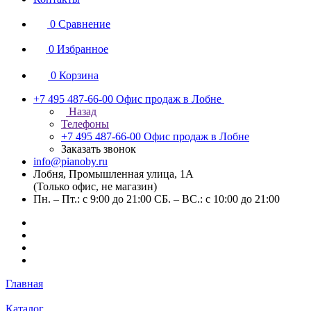
0
Сравнение
0
Избранное
0
Корзина
+7 495 487-66-00
Офис продаж в Лобне
Назад
Телефоны
+7 495 487-66-00
Офис продаж в Лобне
Заказать звонок
info@pianoby.ru
Лобня, Промышленная улица, 1А
(Только офис, не магазин)
Пн. – Пт.: с 9:00 до 21:00 СБ. – ВС.: с 10:00 до 21:00
Главная
Каталог