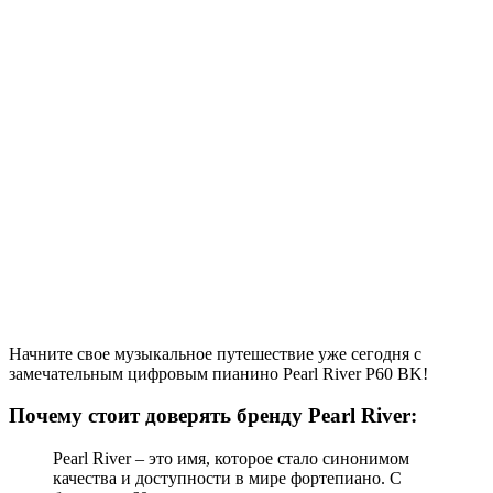
Начните свое музыкальное путешествие уже сегодня с
замечательным цифровым пианино Pearl River P60 BK!
Почему стоит доверять бренду Pearl River:
Pearl River – это имя, которое стало синонимом
качества и доступности в мире фортепиано. С