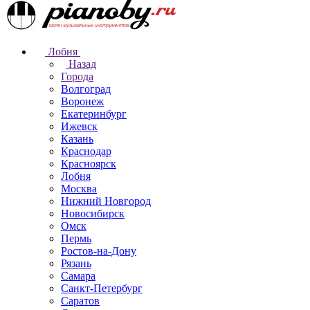
Лобня
Назад
Города
Волгоград
Воронеж
Екатеринбург
Ижевск
Казань
Краснодар
Красноярск
Лобня
Москва
Нижний Новгород
Новосибирск
Омск
Пермь
Ростов-на-Дону
Рязань
Самара
Санкт-Петербург
Саратов