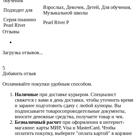
обучения
Взрослых, Девочек, Детей, Для обучения,
Подходит для
Музыкальной школы
Серия пианино
Pearl River P
Pearl River
Отзывы
Загрузка отзывов...
5
Добавить отзыв
Оплачивайте покупки удобным способом.
Наличные
при доставке курьером. Специалист
свяжется с вами в день доставки, чтобы уточнить время
и заранее подготовить сдачу с любой купюры. Вы
подписываете товаросопроводительные документы,
вносите денежные средства, получаете товар и чек.
Безналичный расчет
при оформлении в интернет-
магазине: карты МИР, Visa и MasterCard. Чтобы
оплатить покупку, выберите "оплата картой" в корзине