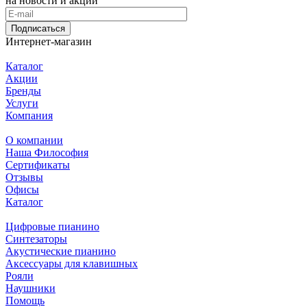
на новости и акции
Подписаться
Интернет-магазин
Каталог
Акции
Бренды
Услуги
Компания
О компании
Наша Философия
Сертификаты
Отзывы
Офисы
Каталог
Цифровые пианино
Синтезаторы
Акустические пианино
Аксессуары для клавишных
Рояли
Наушники
Помощь