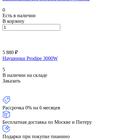
0
Есть в наличии
В корзину
5 880 ₽
Наушники Prodipe 3000W
5
В наличии на складе
Заказать
Рассрочка 0% на 6 месяцев
Бесплатная доставка по Москве и Питеру
Подарки при покупке пианино