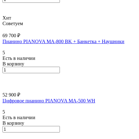
Хит
Советуем
69 700 ₽
Пианино PIANOVA MA-800 BK + Банкетка + Наушники
5
Есть в наличии
В корзину
52 900 ₽
Цифровое пианино PIANOVA MA-500 WH
5
Есть в наличии
В корзину