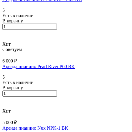
5
Есть в наличии
В корзину
Хит
Советуем
6 000 ₽
Аренда пианино Pearl River P60 BK
5
Есть в наличии
В корзину
Хит
5 000 ₽
Аренда пианино Nux NPK-1 BK