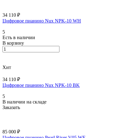
34 110 ₽
Цифровое пианино Nux NPK-10 WH
5
Есть в наличии
В корзину
Хит
34 110 ₽
Цифровое пианино Nux NPK-10 BK
5
В наличии на складе
Заказать
85 000 ₽
Цифровое пианино Pearl River V05 WE