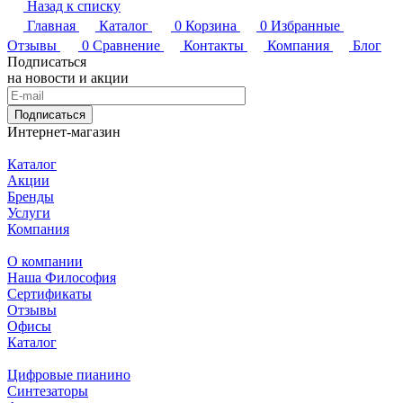
Назад к списку
Главная
Каталог
0
Корзина
0
Избранные
Отзывы
0
Сравнение
Контакты
Компания
Блог
Подписаться
на новости и акции
Подписаться
Интернет-магазин
Каталог
Акции
Бренды
Услуги
Компания
О компании
Наша Философия
Сертификаты
Отзывы
Офисы
Каталог
Цифровые пианино
Синтезаторы