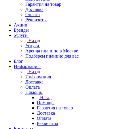
Гарантия на товар
Доставка
Оплата
Реквизиты
Акции
Бренды
Услуги
Назад
Услуги
Аренда пианино в Москве
Подберем пианино для вас
Блог
Информация
Назад
Информация
Доставка
Оплата
Помощь
Назад
Помощь
Гарантия на товар
Доставка
Оплата
Реквизиты
Контакты