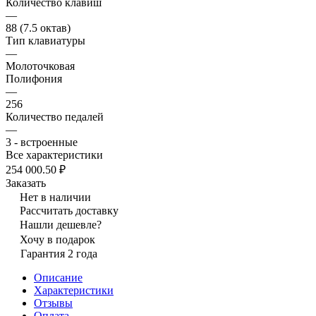
Количество клавиш
—
88 (7.5 октав)
Тип клавиатуры
—
Молоточковая
Полифония
—
256
Количество педалей
—
3 - встроенные
Все характеристики
254 000.50 ₽
Заказать
Нет в наличии
Рассчитать доставку
Нашли дешевле?
Хочу в подарок
Гарантия 2 года
Описание
Характеристики
Отзывы
Оплата