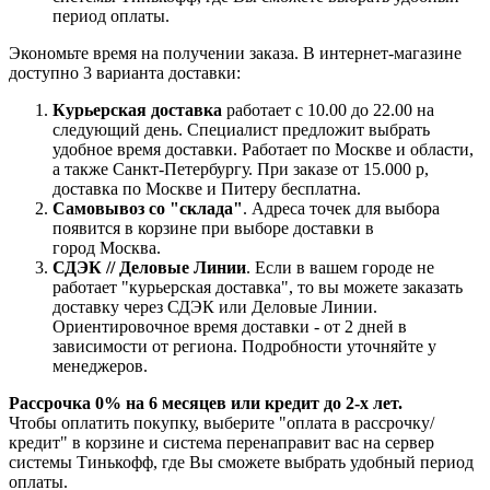
период оплаты.
Экономьте время на получении заказа. В интернет-магазине
доступно 3 варианта доставки:
Курьерская доставка
работает с 10.00 до 22.00 на
следующий день. Специалист предложит выбрать
удобное время доставки. Работает по Москве и области,
а также Санкт-Петербургу. При заказе от 15.000 р,
доставка по Москве и Питеру бесплатна.
Самовывоз со "склада"
. Адреса точек для выбора
появится в корзине при выборе доставки в
город Москва.
СДЭК // Деловые Линии
. Если в вашем городе не
работает "курьерская доставка", то вы можете заказать
доставку через СДЭК или Деловые Линии.
Ориентировочное время доставки - от 2 дней в
зависимости от региона. Подробности уточняйте у
менеджеров.
Рассрочка 0% на 6 месяцев или кредит до 2-х лет.
Чтобы оплатить покупку, выберите "оплата в рассрочку/
кредит" в корзине и система перенаправит вас на сервер
системы Тинькофф, где Вы сможете выбрать удобный период
оплаты.