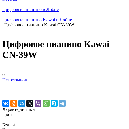
Цифровые пианино в Лобне
Цифровые пианино Kawai в Лобне
Цифровое пианино Kawai CN-39W
Цифровое пианино Kawai
CN-39W
0
Нет отзывов
Характеристики
Цвет
—
Белый