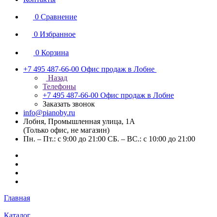
0
Сравнение
0
Избранное
0
Корзина
+7 495 487-66-00
Офис продаж в Лобне
Назад
Телефоны
+7 495 487-66-00
Офис продаж в Лобне
Заказать звонок
info@pianoby.ru
Лобня, Промышленная улица, 1А
(Только офис, не магазин)
Пн. – Пт.: с 9:00 до 21:00 СБ. – ВС.: с 10:00 до 21:00
Главная
Каталог