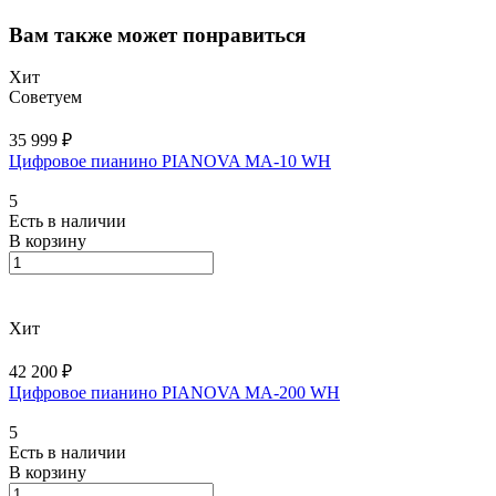
Вам также может понравиться
Хит
Советуем
35 999 ₽
Цифровое пианино PIANOVA MA-10 WH
5
Есть в наличии
В корзину
Хит
42 200 ₽
Цифровое пианино PIANOVA MA-200 WH
5
Есть в наличии
В корзину