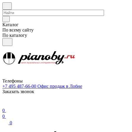
Каталог
По всему сайту
По каталогу
Телефоны
+7 495 487-66-00
Офис продаж в Лобне
Заказать звонок
0
0
0