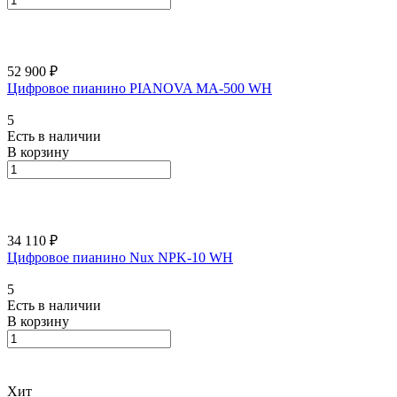
52 900 ₽
Цифровое пианино PIANOVA MA-500 WH
5
Есть в наличии
В корзину
34 110 ₽
Цифровое пианино Nux NPK-10 WH
5
Есть в наличии
В корзину
Хит