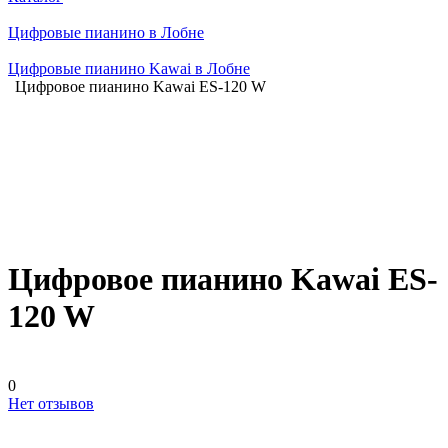
Цифровые пианино в Лобне
Цифровые пианино Kawai в Лобне
Цифровое пианино Kawai ES-120 W
Цифровое пианино Kawai ES-
120 W
0
Нет отзывов