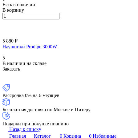
Есть в наличии
В корзину
5 880 ₽
Наушники Prodipe 3000W
5
В наличии на складе
Заказать
Рассрочка 0% на 6 месяцев
Бесплатная доставка по Москве и Питеру
Подарки при покупке пианино
Назад к списку
Главная
Каталог
0
Корзина
0
Избранные