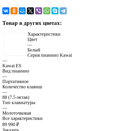
Товар в других цветах:
Характеристики
Цвет
—
Белый
Серия пианино Kawai
—
Kawai ES
Вид пианино
—
Портативное
Количество клавиш
—
88 (7.5 октав)
Тип клавиатуры
—
Молоточковая
Все характеристики
89 990 ₽
Заказать