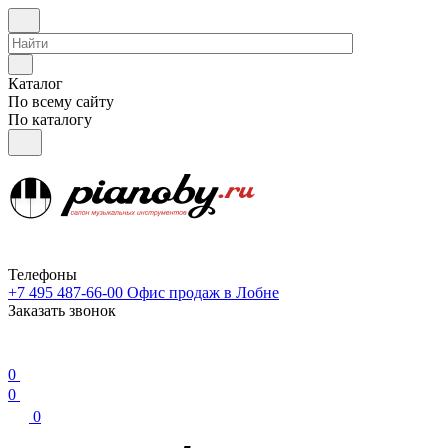
Каталог
По всему сайту
По каталогу
Телефоны
+7 495 487-66-00
Офис продаж в Лобне
Заказать звонок
0
0
0