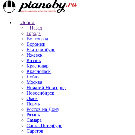
Лобня
Назад
Города
Волгоград
Воронеж
Екатеринбург
Ижевск
Казань
Краснодар
Красноярск
Лобня
Москва
Нижний Новгород
Новосибирск
Омск
Пермь
Ростов-на-Дону
Рязань
Самара
Санкт-Петербург
Саратов