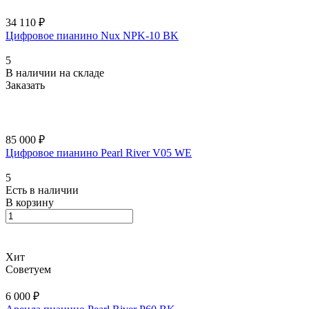
34 110 ₽
Цифровое пианино Nux NPK-10 BK
5
В наличии на складе
Заказать
85 000 ₽
Цифровое пианино Pearl River V05 WE
5
Есть в наличии
В корзину
Хит
Советуем
6 000 ₽