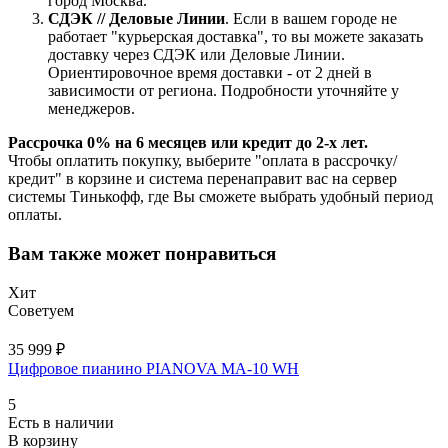
город Москва.
СДЭК // Деловые Линии
. Если в вашем городе не
работает "курьерская доставка", то вы можете заказать
доставку через СДЭК или Деловые Линии.
Ориентировочное время доставки - от 2 дней в
зависимости от региона. Подробности уточняйте у
менеджеров.
Рассрочка 0% на 6 месяцев или кредит до 2-х лет.
Чтобы оплатить покупку, выберите "оплата в рассрочку/
кредит" в корзине и система перенаправит вас на сервер
системы Тинькофф, где Вы сможете выбрать удобный период
оплаты.
Вам также может понравиться
Хит
Советуем
35 999 ₽
Цифровое пианино PIANOVA MA-10 WH
5
Есть в наличии
В корзину