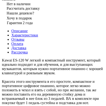
Нет в наличии
Рассчитать доставку
Нашли дешевле?
Хочу в подарок
Гарантия 2 года
Описание
Характеристики
Отзывы
Оплата
Доставка
Рассрочка
Kawai ES-120 W легкий и компактный инструмент, который
идеально подходит и для обучения, и для выступающих
музыкантов, которым нужно портативное пианино с хорошей
клавиатурой и рояльным звуком.
Красота этого инструмента в его простоте, компактное и
портативное цифровое пианино, которое легко можно
положить в чехол и взять с собой, но при желании, так же
можно поставить его на деревянную стойку дома и
встраиваемый в нее блок из 3 педалей. ВА в комплекте при
покупке будет 1 педаль сустейна и подставка для нот.