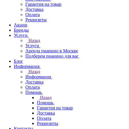
Гарантия на товар
Доставка
Оплата
Реквизиты
Акции
Бренды
Услуги
Назад
Услуги
Аренда пианино в Москве
Подберем пианино для вас
Блог
Информация
Назад
Информация
Доставка
Оплата
Помощь
Назад
Помощь
Гарантия на товар
Доставка
Оплата
Реквизиты
Контакты