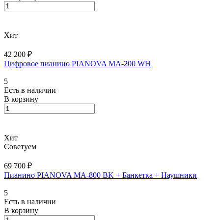
Хит
42 200 ₽
Цифровое пианино PIANOVA MA-200 WH
5
Есть в наличии
В корзину
Хит
Советуем
69 700 ₽
Пианино PIANOVA MA-800 BK + Банкетка + Наушники
5
Есть в наличии
В корзину