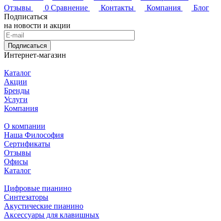
Отзывы
0
Сравнение
Контакты
Компания
Блог
Подписаться
на новости и акции
Подписаться
Интернет-магазин
Каталог
Акции
Бренды
Услуги
Компания
О компании
Наша Философия
Сертификаты
Отзывы
Офисы
Каталог
Цифровые пианино
Синтезаторы
Акустические пианино
Аксессуары для клавишных