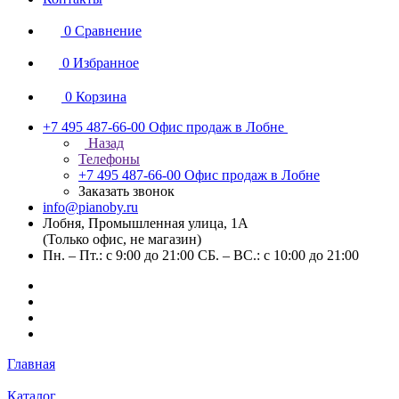
0
Сравнение
0
Избранное
0
Корзина
+7 495 487-66-00
Офис продаж в Лобне
Назад
Телефоны
+7 495 487-66-00
Офис продаж в Лобне
Заказать звонок
info@pianoby.ru
Лобня, Промышленная улица, 1А
(Только офис, не магазин)
Пн. – Пт.: с 9:00 до 21:00 СБ. – ВС.: с 10:00 до 21:00
Главная
Каталог