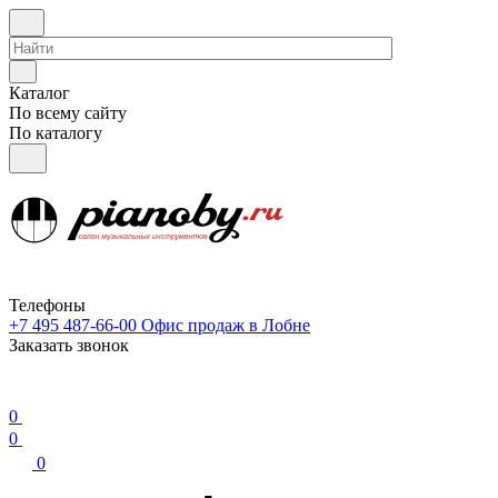
Каталог
По всему сайту
По каталогу
Телефоны
+7 495 487-66-00
Офис продаж в Лобне
Заказать звонок
0
0
0