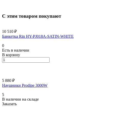
С этим товаром покупают
10 510 ₽
Банкетка Rin HY-PJ018A-SATIN-WHITE
0
Есть в наличии
В корзину
5 880 ₽
Наушники Prodipe 3000W
5
В наличии на складе
Заказать