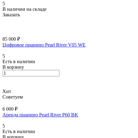
5
В наличии на складе
Заказать
85 000 ₽
Цифровое пианино Pearl River V05 WE
5
Есть в наличии
В корзину
Хит
Советуем
6 000 ₽
Аренда пианино Pearl River P60 BK
5
Есть в наличии
В корзину