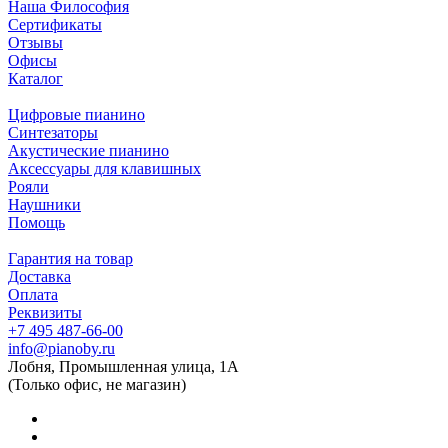
Наша Философия
Сертификаты
Отзывы
Офисы
Каталог
Цифровые пианино
Синтезаторы
Акустические пианино
Аксессуары для клавишных
Рояли
Наушники
Помощь
Гарантия на товар
Доставка
Оплата
Реквизиты
+7 495 487-66-00
info@pianoby.ru
Лобня, Промышленная улица, 1А
(Только офис, не магазин)