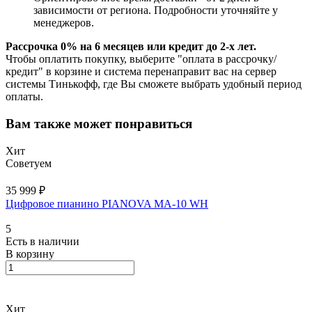
зависимости от региона. Подробности уточняйте у
менеджеров.
Рассрочка 0% на 6 месяцев или кредит до 2-х лет.
Чтобы оплатить покупку, выберите "оплата в рассрочку/
кредит" в корзине и система перенаправит вас на сервер
системы Тинькофф, где Вы сможете выбрать удобный период
оплаты.
Вам также может понравиться
Хит
Советуем
35 999 ₽
Цифровое пианино PIANOVA MA-10 WH
5
Есть в наличии
В корзину
Хит