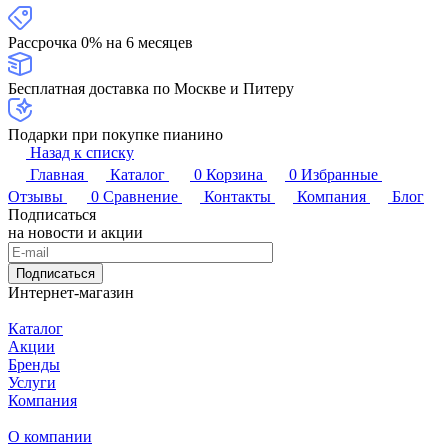
Рассрочка 0% на 6 месяцев
Бесплатная доставка по Москве и Питеру
Подарки при покупке пианино
Назад к списку
Главная
Каталог
0
Корзина
0
Избранные
Отзывы
0
Сравнение
Контакты
Компания
Блог
Подписаться
на новости и акции
Подписаться
Интернет-магазин
Каталог
Акции
Бренды
Услуги
Компания
О компании