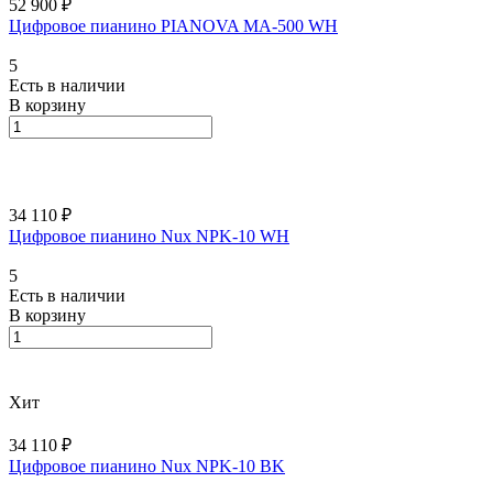
52 900 ₽
Цифровое пианино PIANOVA MA-500 WH
5
Есть в наличии
В корзину
34 110 ₽
Цифровое пианино Nux NPK-10 WH
5
Есть в наличии
В корзину
Хит
34 110 ₽
Цифровое пианино Nux NPK-10 BK