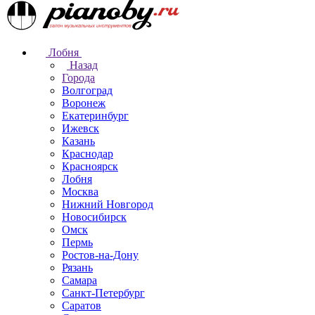
Лобня
Назад
Города
Волгоград
Воронеж
Екатеринбург
Ижевск
Казань
Краснодар
Красноярск
Лобня
Москва
Нижний Новгород
Новосибирск
Омск
Пермь
Ростов-на-Дону
Рязань
Самара
Санкт-Петербург
Саратов