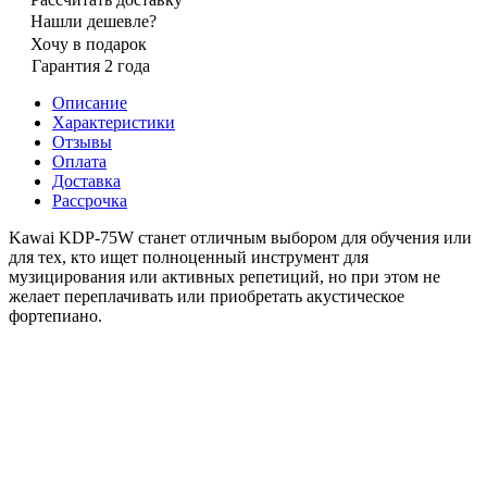
Нашли дешевле?
Хочу в подарок
Гарантия 2 года
Описание
Характеристики
Отзывы
Оплата
Доставка
Рассрочка
Kawai KDP-75W станет отличным выбором для обучения или
для тех, кто ищет полноценный инструмент для
музицирования или активных репетиций, но при этом не
желает переплачивать или приобретать акустическое
фортепиано.