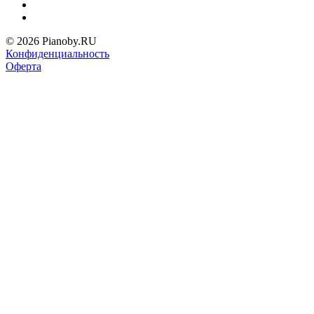
© 2026 Pianoby.RU
Конфиденциальность
Оферта