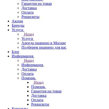
Гарантия на товар
Доставка
Оплата
Реквизиты
Акции
Бренды
Услуги
Назад
Услуги
Аренда пианино в Москве
Подберем пианино для вас
Блог
Информация
Назад
Информация
Доставка
Оплата
Помощь
Назад
Помощь
Гарантия на товар
Доставка
Оплата
Реквизиты
Контакты