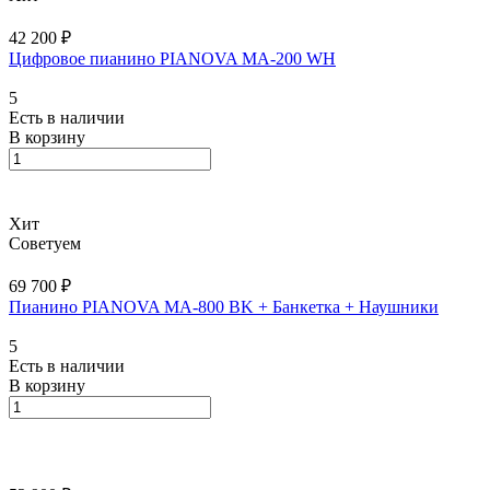
42 200 ₽
Цифровое пианино PIANOVA MA-200 WH
5
Есть в наличии
В корзину
Хит
Советуем
69 700 ₽
Пианино PIANOVA MA-800 BK + Банкетка + Наушники
5
Есть в наличии
В корзину