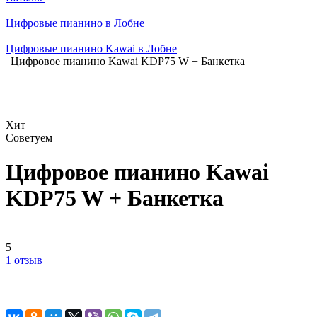
Цифровые пианино в Лобне
Цифровые пианино Kawai в Лобне
Цифровое пианино Kawai KDP75 W + Банкетка
Хит
Советуем
Цифровое пианино Kawai
KDP75 W + Банкетка
5
1 отзыв