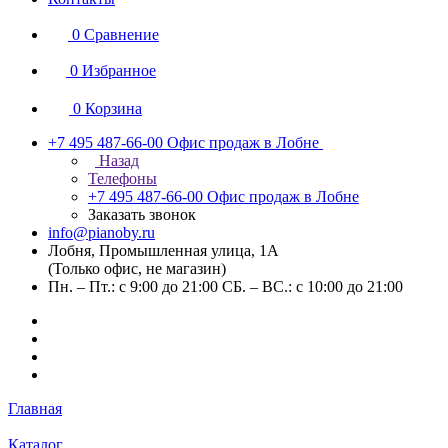
0
Сравнение
0
Избранное
0
Корзина
+7 495 487-66-00
Офис продаж в Лобне
Назад
Телефоны
+7 495 487-66-00
Офис продаж в Лобне
Заказать звонок
info@pianoby.ru
Лобня, Промышленная улица, 1А
(Только офис, не магазин)
Пн. – Пт.: с 9:00 до 21:00 СБ. – ВС.: с 10:00 до 21:00
Главная
Каталог