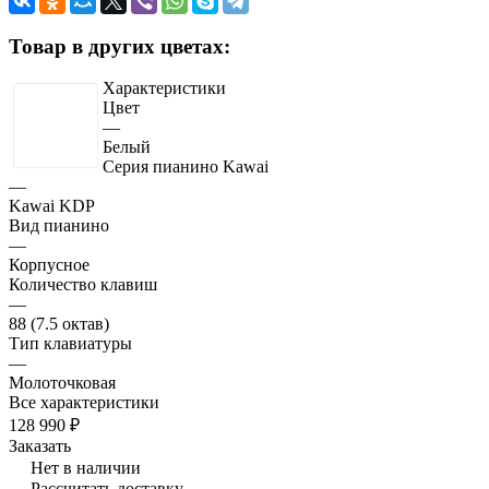
Товар в других цветах:
Характеристики
Цвет
—
Белый
Серия пианино Kawai
—
Kawai KDP
Вид пианино
—
Корпусное
Количество клавиш
—
88 (7.5 октав)
Тип клавиатуры
—
Молоточковая
Все характеристики
128 990 ₽
Заказать
Нет в наличии
Рассчитать доставку